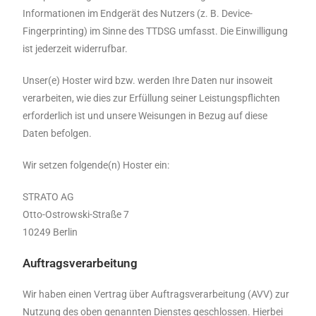
Informationen im Endgerät des Nutzers (z. B. Device-
Fingerprinting) im Sinne des TTDSG umfasst. Die Einwilligung
ist jederzeit widerrufbar.
Unser(e) Hoster wird bzw. werden Ihre Daten nur insoweit
verarbeiten, wie dies zur Erfüllung seiner Leistungspflichten
erforderlich ist und unsere Weisungen in Bezug auf diese
Daten befolgen.
Wir setzen folgende(n) Hoster ein:
STRATO AG
Otto-Ostrowski-Straße 7
10249 Berlin
Auftragsverarbeitung
Wir haben einen Vertrag über Auftragsverarbeitung (AVV) zur
Nutzung des oben genannten Dienstes geschlossen. Hierbei