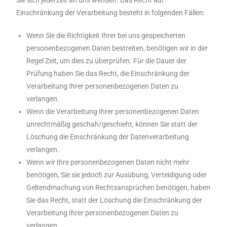
Sie sich jederzeit an uns wenden. Das Recht auf
Einschränkung der Verarbeitung besteht in folgenden Fällen:
Wenn Sie die Richtigkeit Ihrer bei uns gespeicherten
personenbezogenen Daten bestreiten, benötigen wir in der
Regel Zeit, um dies zu überprüfen. Für die Dauer der
Prüfung haben Sie das Recht, die Einschränkung der
Verarbeitung Ihrer personenbezogenen Daten zu
verlangen.
Wenn die Verarbeitung Ihrer personenbezogenen Daten
unrechtmäßig geschah/geschieht, können Sie statt der
Löschung die Einschränkung der Datenverarbeitung
verlangen.
Wenn wir Ihre personenbezogenen Daten nicht mehr
benötigen, Sie sie jedoch zur Ausübung, Verteidigung oder
Geltendmachung von Rechtsansprüchen benötigen, haben
Sie das Recht, statt der Löschung die Einschränkung der
Verarbeitung Ihrer personenbezogenen Daten zu
verlangen.