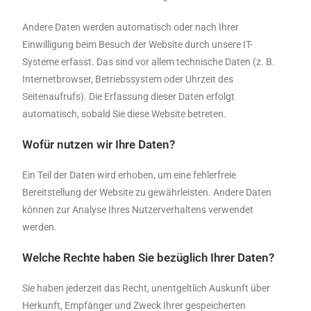
Andere Daten werden automatisch oder nach Ihrer
Einwilligung beim Besuch der Website durch unsere IT-
Systeme erfasst. Das sind vor allem technische Daten (z. B.
Internetbrowser, Betriebssystem oder Uhrzeit des
Seitenaufrufs). Die Erfassung dieser Daten erfolgt
automatisch, sobald Sie diese Website betreten.
Wofür nutzen wir Ihre Daten?
Ein Teil der Daten wird erhoben, um eine fehlerfreie
Bereitstellung der Website zu gewährleisten. Andere Daten
können zur Analyse Ihres Nutzerverhaltens verwendet
werden.
Welche Rechte haben Sie bezüglich Ihrer Daten?
Sie haben jederzeit das Recht, unentgeltlich Auskunft über
Herkunft, Empfänger und Zweck Ihrer gespeicherten