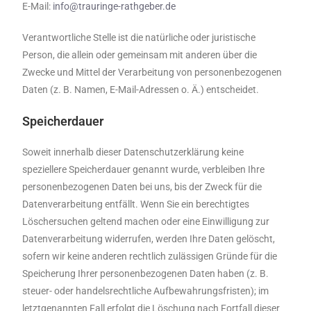
E-Mail:
info@trauringe-rathgeber.de
Verantwortliche Stelle ist die natürliche oder juristische
Person, die allein oder gemeinsam mit anderen über die
Zwecke und Mittel der Verarbeitung von personenbezogenen
Daten (z. B. Namen, E-Mail-Adressen o. Ä.) entscheidet.
Speicherdauer
Soweit innerhalb dieser Datenschutzerklärung keine
speziellere Speicherdauer genannt wurde, verbleiben Ihre
personenbezogenen Daten bei uns, bis der Zweck für die
Datenverarbeitung entfällt. Wenn Sie ein berechtigtes
Löschersuchen geltend machen oder eine Einwilligung zur
Datenverarbeitung widerrufen, werden Ihre Daten gelöscht,
sofern wir keine anderen rechtlich zulässigen Gründe für die
Speicherung Ihrer personenbezogenen Daten haben (z. B.
steuer- oder handelsrechtliche Aufbewahrungsfristen); im
letztgenannten Fall erfolgt die Löschung nach Fortfall dieser