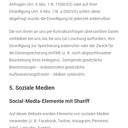
Anfragen (Art. 6 Abs. 1 lit. f DSGVO) oder auf Ihrer
Einwilligung (Art. 6 Abs. 1 lit. a DSGVO) sofern diese
abgefragt wurde; die Einwilligung ist jederzeit widerrufbar.
Die von Ihnen an uns per Kontaktanfragen übersandten Daten
verbleiben bei uns, bis Sie uns zur Löschung auffordern, Ihre
Einwilligung zur Speicherung widerrufen oder der Zweck für
die Datenspeicherung entfällt (z. B. nach abgeschlossener
Bearbeitung Ihres Anliegens). Zwingende gesetzliche
Bestimmungen – insbesondere gesetzliche
Aufbewahrungsfristen – bleiben unberührt.
5. Soziale Medien
Social-Media-Elemente mit Shariff
Auf dieser Website werden Elemente von sozialen Medien
verwendet (z. B. Facebook, Twitter, Instagram, Pinterest,