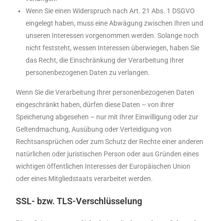
Wenn Sie einen Widerspruch nach Art. 21 Abs. 1 DSGVO
eingelegt haben, muss eine Abwägung zwischen Ihren und
unseren Interessen vorgenommen werden. Solange noch
nicht feststeht, wessen Interessen überwiegen, haben Sie
das Recht, die Einschränkung der Verarbeitung Ihrer
personenbezogenen Daten zu verlangen.
Wenn Sie die Verarbeitung Ihrer personenbezogenen Daten
eingeschränkt haben, dürfen diese Daten – von ihrer
Speicherung abgesehen – nur mit Ihrer Einwilligung oder zur
Geltendmachung, Ausübung oder Verteidigung von
Rechtsansprüchen oder zum Schutz der Rechte einer anderen
natürlichen oder juristischen Person oder aus Gründen eines
wichtigen öffentlichen Interesses der Europäischen Union
oder eines Mitgliedstaats verarbeitet werden.
SSL- bzw. TLS-Verschlüsselung