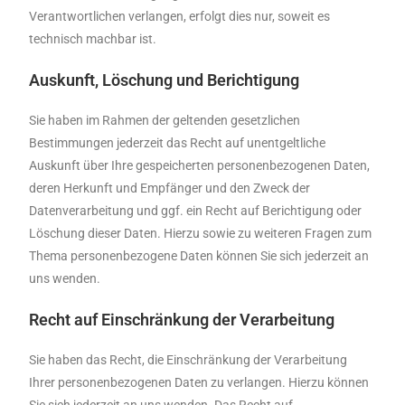
Verantwortlichen verlangen, erfolgt dies nur, soweit es
technisch machbar ist.
Auskunft, Löschung und Berichtigung
Sie haben im Rahmen der geltenden gesetzlichen
Bestimmungen jederzeit das Recht auf unentgeltliche
Auskunft über Ihre gespeicherten personenbezogenen Daten,
deren Herkunft und Empfänger und den Zweck der
Datenverarbeitung und ggf. ein Recht auf Berichtigung oder
Löschung dieser Daten. Hierzu sowie zu weiteren Fragen zum
Thema personenbezogene Daten können Sie sich jederzeit an
uns wenden.
Recht auf Einschränkung der Verarbeitung
Sie haben das Recht, die Einschränkung der Verarbeitung
Ihrer personenbezogenen Daten zu verlangen. Hierzu können