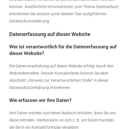
können. Ausführliche Informationen zum Thema Datenschutz
entnehmen Sie unserer unter diesem Text aufgeführten
Datenschutzerklärung.
Datenerfassung auf dieser Website
Wer ist verantwortlich für die Datenerfassung auf
dieser Website?
Die Datenverarbeitung auf dieser Website erfolgt durch den
Websitebetreiber. Dessen Kontaktdaten können Sie dem
Abschnitt „Hinweis zur Verantwortlichen Stelle“ in dieser
Datenschutzerklärung entnehmen.
Wie erfassen wir Ihre Daten?
Ihre Daten werden zum einen dadurch erhoben, dass Sie uns
diese mitteilen. Hierbei kann es sich z. B. um Daten handeln,
die Sie in ein Kontaktformular eingeben.