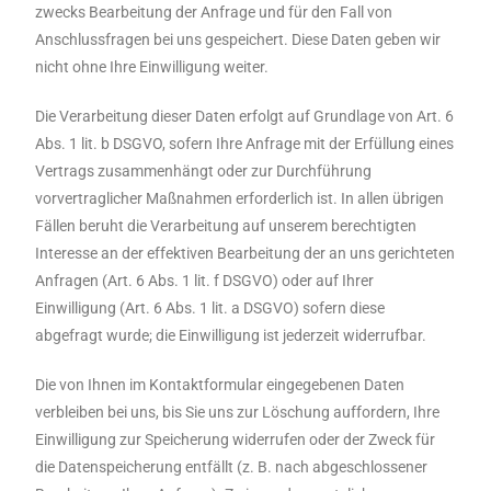
zwecks Bearbeitung der Anfrage und für den Fall von
Anschlussfragen bei uns gespeichert. Diese Daten geben wir
nicht ohne Ihre Einwilligung weiter.
Die Verarbeitung dieser Daten erfolgt auf Grundlage von Art. 6
Abs. 1 lit. b DSGVO, sofern Ihre Anfrage mit der Erfüllung eines
Vertrags zusammenhängt oder zur Durchführung
vorvertraglicher Maßnahmen erforderlich ist. In allen übrigen
Fällen beruht die Verarbeitung auf unserem berechtigten
Interesse an der effektiven Bearbeitung der an uns gerichteten
Anfragen (Art. 6 Abs. 1 lit. f DSGVO) oder auf Ihrer
Einwilligung (Art. 6 Abs. 1 lit. a DSGVO) sofern diese
abgefragt wurde; die Einwilligung ist jederzeit widerrufbar.
Die von Ihnen im Kontaktformular eingegebenen Daten
verbleiben bei uns, bis Sie uns zur Löschung auffordern, Ihre
Einwilligung zur Speicherung widerrufen oder der Zweck für
die Datenspeicherung entfällt (z. B. nach abgeschlossener