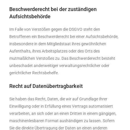
Beschwerde­recht bei der zuständigen
Aufsichts­behörde
Im Falle von Verstößen gegen die DSGVO steht den
Betroffenen ein Beschwerderecht bei einer Aufsichtsbehörde,
insbesondere in dem Mitgliedstaat ihres gewöhnlichen
Aufenthalts, ihres Arbeitsplatzes oder des Orts des
mutmaßlichen Verstoßes zu. Das Beschwerderecht besteht
unbeschadet anderweitiger verwaltungsrechtlicher oder
gerichtlicher Rechtsbehelfe.
Recht auf Daten­übertrag­barkeit
Sie haben das Recht, Daten, die wir auf Grundlage Ihrer
Einwilligung oder in Erfüllung eines Vertrags automatisiert
verarbeiten, an sich oder an einen Dritten in einem gängigen,
maschinenlesbaren Format aushändigen zu lassen. Sofern
Sie die direkte Übertragung der Daten an einen anderen