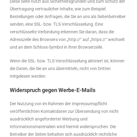
Diese Seite nutzt aus Sicherheitsgründen und zum Schutz der
Übertragung vertraulicher Inhalte, wie zum Beispiel
Bestellungen oder Anfragen, die Sie an uns als Seitenbetreiber
senden, eine SSL- bzw. TLS-Verschlüsselung. Eine
verschlüsselte Verbindung erkennen Sie daran, dass die
Adresszeile des Browsers von „http://“ auf „https://“ wechselt
und an dem Schloss-Symbol in Ihrer Browserzeile.
Wenn die SSL- bzw. TLS-Verschlüsselung aktiviert ist, können
die Daten, die Sie an uns übermitteln, nicht von Dritten
mitgelesen werden.
Widerspruch gegen Werbe-E-Mails
Der Nutzung von im Rahmen der Impressumspflicht
veröffentlichten Kontaktdaten zur Übersendung von nicht
ausdrücklich angeforderter Werbung und
Informationsmaterialien wird hiermit widersprochen. Die
Betreiber der Seiten behalten sich ausdrücklich rechtliche