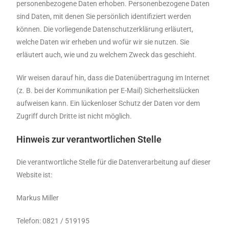
personenbezogene Daten erhoben. Personenbezogene Daten
sind Daten, mit denen Sie persönlich identifiziert werden
können. Die vorliegende Datenschutzerklärung erläutert,
welche Daten wir erheben und wofür wir sie nutzen. Sie
erläutert auch, wie und zu welchem Zweck das geschieht.
Wir weisen darauf hin, dass die Datenübertragung im Internet
(z. B. bei der Kommunikation per E-Mail) Sicherheitslücken
aufweisen kann. Ein lückenloser Schutz der Daten vor dem
Zugriff durch Dritte ist nicht möglich.
Hinweis zur verantwortlichen Stelle
Die verantwortliche Stelle für die Datenverarbeitung auf dieser
Website ist:
Markus Miller
Telefon: 0821 / 519195