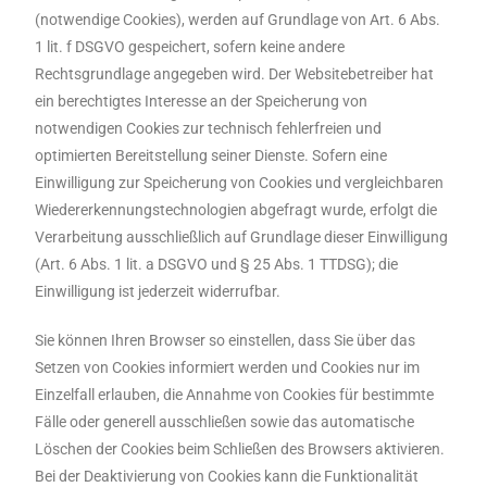
(notwendige Cookies), werden auf Grundlage von Art. 6 Abs.
1 lit. f DSGVO gespeichert, sofern keine andere
Rechtsgrundlage angegeben wird. Der Websitebetreiber hat
ein berechtigtes Interesse an der Speicherung von
notwendigen Cookies zur technisch fehlerfreien und
optimierten Bereitstellung seiner Dienste. Sofern eine
Einwilligung zur Speicherung von Cookies und vergleichbaren
Wiedererkennungstechnologien abgefragt wurde, erfolgt die
Verarbeitung ausschließlich auf Grundlage dieser Einwilligung
(Art. 6 Abs. 1 lit. a DSGVO und § 25 Abs. 1 TTDSG); die
Einwilligung ist jederzeit widerrufbar.
Sie können Ihren Browser so einstellen, dass Sie über das
Setzen von Cookies informiert werden und Cookies nur im
Einzelfall erlauben, die Annahme von Cookies für bestimmte
Fälle oder generell ausschließen sowie das automatische
Löschen der Cookies beim Schließen des Browsers aktivieren.
Bei der Deaktivierung von Cookies kann die Funktionalität