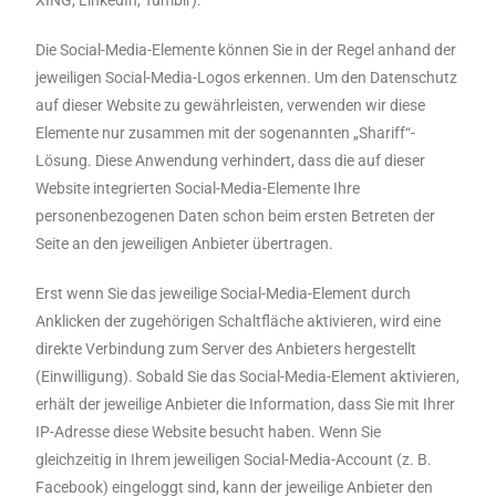
XING, LinkedIn, Tumblr).
Die Social-Media-Elemente können Sie in der Regel anhand der
jeweiligen Social-Media-Logos erkennen. Um den Datenschutz
auf dieser Website zu gewährleisten, verwenden wir diese
Elemente nur zusammen mit der sogenannten „Shariff“-
Lösung. Diese Anwendung verhindert, dass die auf dieser
Website integrierten Social-Media-Elemente Ihre
personenbezogenen Daten schon beim ersten Betreten der
Seite an den jeweiligen Anbieter übertragen.
Erst wenn Sie das jeweilige Social-Media-Element durch
Anklicken der zugehörigen Schaltfläche aktivieren, wird eine
direkte Verbindung zum Server des Anbieters hergestellt
(Einwilligung). Sobald Sie das Social-Media-Element aktivieren,
erhält der jeweilige Anbieter die Information, dass Sie mit Ihrer
IP-Adresse diese Website besucht haben. Wenn Sie
gleichzeitig in Ihrem jeweiligen Social-Media-Account (z. B.
Facebook) eingeloggt sind, kann der jeweilige Anbieter den