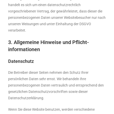
handelt es sich um einen datenschutzrechtlich
vorgeschriebenen Vertrag, der gewährleistet, dass dieser die
personenbezogenen Daten unserer Websitebesucher nur nach
unseren Weisungen und unter Einhaltung der DSGVO
verarbeitet.
3. Allgemeine Hinweise und Pflicht­
informationen
Datenschutz
Die Betreiber dieser Seiten nehmen den Schutz Ihrer
persönlichen Daten sehr ernst. Wir behandeln Ihre
personenbezogenen Daten vertraulich und entsprechend den
gesetzlichen Datenschutzvorschriften sowie dieser
Datenschutzerklärung.
Wenn Sie diese Website benutzen, werden verschiedene