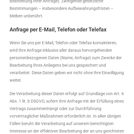
Bearbeitung Ihrer Anfrage). Zwingende gesetzliche
Bestimmungen – insbesondere Aufbewahrungsfristen –
bleiben unberührt.
Anfrage per E-Mail, Telefon oder Telefax
Wenn Sie uns per E-Mail, Telefon oder Telefax kontaktieren,
wird Ihre Anfrage inklusive aller daraus hervorgehenden
personenbezogenen Daten (Name, Anfrage) zum Zwecke der
Bearbeitung Ihres Anliegens bei uns gespeichert und
verarbeitet. Diese Daten geben wir nicht ohne Ihre Einwilligung
weiter.
Die Verarbeitung dieser Daten erfolgt auf Grundlage von Art. 6
Abs. 1 lit. b DSGVO, sofern Ihre Anfrage mit der Erfüllung eines
Vertrags zusammenhängt oder zur Durchführung
vorvertraglicher Maßnahmen erforderlich ist. In allen übrigen
Fällen beruht die Verarbeitung auf unserem berechtigten
Interesse an der effektiven Bearbeitung der an uns gerichteten