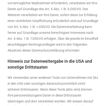
vorvertraglicher Maßnahmen erforderlich, verarbeiten wir Ihre
Daten auf Grundlage des Art. 6 Abs. 1 lit. b DSGVO. Des
Weiteren verarbeiten wir Ihre Daten, sofern diese zur Erfüllung
einer rechtlichen Verpflichtung erforderlich sind auf Grundlage
von Art. 6 Abs. 1 lit. c DSGVO. Die Datenverarbeitung kann
ferner auf Grundlage unseres berechtigten Interesses nach
Art. 6 Abs. 1 lit. f DSGVO erfolgen. Über die jeweils im Einzelfall
einschlägigen Rechtsgrundlagen wird in den folgenden
Absätzen dieser Datenschutzerklärung informiert.
Hinweis zur Datenweitergabe in die USA und
sonstige Drittstaaten
Wir verwenden unter anderem Tools von Unternehmen mit Sitz
in den USA oder sonstigen datenschutzrechtlich nicht
sicheren Drittstaaten. Wenn diese Tools aktiv sind, können
Ihre personenbezogene Daten in diese Drittstaaten
übertragen und dort verarbeitet werden. Wir weisen darauf