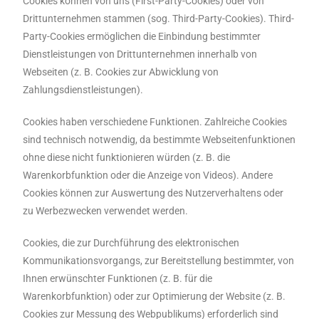
Cookies können von uns (First-Party-Cookies) oder von
Drittunternehmen stammen (sog. Third-Party-Cookies). Third-
Party-Cookies ermöglichen die Einbindung bestimmter
Dienstleistungen von Drittunternehmen innerhalb von
Webseiten (z. B. Cookies zur Abwicklung von
Zahlungsdienstleistungen).
Cookies haben verschiedene Funktionen. Zahlreiche Cookies
sind technisch notwendig, da bestimmte Webseitenfunktionen
ohne diese nicht funktionieren würden (z. B. die
Warenkorbfunktion oder die Anzeige von Videos). Andere
Cookies können zur Auswertung des Nutzerverhaltens oder
zu Werbezwecken verwendet werden.
Cookies, die zur Durchführung des elektronischen
Kommunikationsvorgangs, zur Bereitstellung bestimmter, von
Ihnen erwünschter Funktionen (z. B. für die
Warenkorbfunktion) oder zur Optimierung der Website (z. B.
Cookies zur Messung des Webpublikums) erforderlich sind