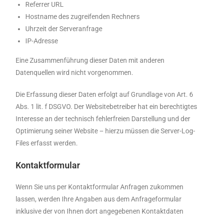
Referrer URL
Hostname des zugreifenden Rechners
Uhrzeit der Serveranfrage
IP-Adresse
Eine Zusammenführung dieser Daten mit anderen
Datenquellen wird nicht vorgenommen.
Die Erfassung dieser Daten erfolgt auf Grundlage von Art. 6
Abs. 1 lit. f DSGVO. Der Websitebetreiber hat ein berechtigtes
Interesse an der technisch fehlerfreien Darstellung und der
Optimierung seiner Website – hierzu müssen die Server-Log-
Files erfasst werden.
Kontaktformular
Wenn Sie uns per Kontaktformular Anfragen zukommen
lassen, werden Ihre Angaben aus dem Anfrageformular
inklusive der von Ihnen dort angegebenen Kontaktdaten