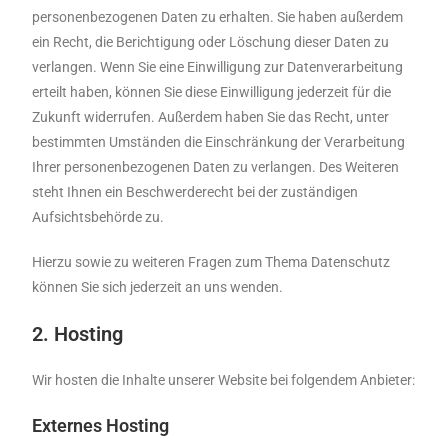
personenbezogenen Daten zu erhalten. Sie haben außerdem
ein Recht, die Berichtigung oder Löschung dieser Daten zu
verlangen. Wenn Sie eine Einwilligung zur Datenverarbeitung
erteilt haben, können Sie diese Einwilligung jederzeit für die
Zukunft widerrufen. Außerdem haben Sie das Recht, unter
bestimmten Umständen die Einschränkung der Verarbeitung
Ihrer personenbezogenen Daten zu verlangen. Des Weiteren
steht Ihnen ein Beschwerderecht bei der zuständigen
Aufsichtsbehörde zu.
Hierzu sowie zu weiteren Fragen zum Thema Datenschutz
können Sie sich jederzeit an uns wenden.
2. Hosting
Wir hosten die Inhalte unserer Website bei folgendem Anbieter:
Externes Hosting