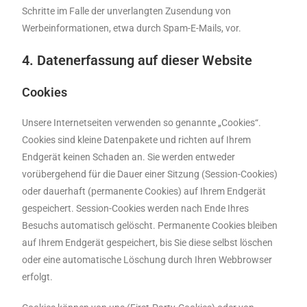
Schritte im Falle der unverlangten Zusendung von
Werbeinformationen, etwa durch Spam-E-Mails, vor.
4. Datenerfassung auf dieser Website
Cookies
Unsere Internetseiten verwenden so genannte „Cookies“.
Cookies sind kleine Datenpakete und richten auf Ihrem
Endgerät keinen Schaden an. Sie werden entweder
vorübergehend für die Dauer einer Sitzung (Session-Cookies)
oder dauerhaft (permanente Cookies) auf Ihrem Endgerät
gespeichert. Session-Cookies werden nach Ende Ihres
Besuchs automatisch gelöscht. Permanente Cookies bleiben
auf Ihrem Endgerät gespeichert, bis Sie diese selbst löschen
oder eine automatische Löschung durch Ihren Webbrowser
erfolgt.