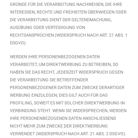
GRÜNDE FÜR DIE VERARBEITUNG NACHWEISEN, DIE IHRE
INTERESSEN, RECHTE UND FREIHEITEN ÜBERWIEGEN ODER
DIE VERARBEITUNG DIENT DER GELTENDMACHUNG,
AUSÜBUNG ODER VERTEIDIGUNG VON
RECHTSANSPRÜCHEN (WIDERSPRUCH NACH ART. 21 ABS. 1
DSGVO).
WERDEN IHRE PERSONENBEZOGENEN DATEN
VERARBEITET, UM DIREKTWERBUNG ZU BETREIBEN, SO
HABEN SIE DAS RECHT, JEDERZEIT WIDERSPRUCH GEGEN
DIE VERARBEITUNG SIE BETREFFENDER
PERSONENBEZOGENER DATEN ZUM ZWECKE DERARTIGER
WERBUNG EINZULEGEN; DIES GILT AUCH FÜR DAS
PROFILING, SOWEIT ES MIT SOLCHER DIREKTWERBUNG IN
VERBINDUNG STEHT. WENN SIE WIDERSPRECHEN, WERDEN
IHRE PERSONENBEZOGENEN DATEN ANSCHLIESSEND
NICHT MEHR ZUM ZWECKE DER DIREKTWERBUNG
VERWENDET (WIDERSPRUCH NACH ART. 21 ABS. 2 DSGVO).