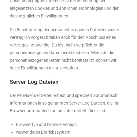
Unser berechtigtes Interesse ist die Verwaltung der
eingesetzten Cookies und ähnlichen Technologien und der
diesbezüglichen Einwilligungen.
Die Bereitstellung der personenbezogenen Daten ist weder
vertraglich vorgeschrieben noch für den Abschluss eines
Vertrages notwendig. Du bist nicht verpflichtet die
personenbezogenen Daten bereitzustellen. Wenn du die
personenbezogenen Daten nicht bereitstellst, können wir
deine Einwilligungen nicht verwalten.
Server-Log-Dateien
Der Provider der Seiten erhebt und speichert automatisch
Informationen in so genannten Server-Log-Dateien, die Ihr
Browser automatisch an uns übermittelt. Dies sind:
Browsertyp und Browserversion
verwendetes Betriebssystem