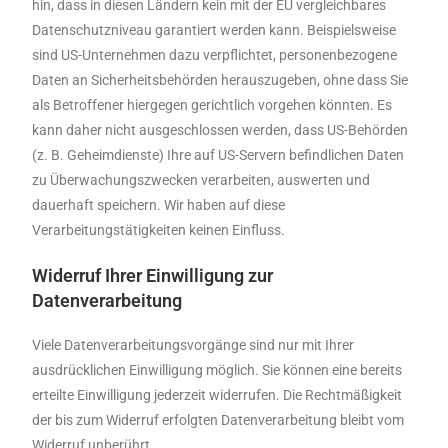
hin, dass in diesen Ländern kein mit der EU vergleichbares
Datenschutzniveau garantiert werden kann. Beispielsweise
sind US-Unternehmen dazu verpflichtet, personenbezogene
Daten an Sicherheitsbehörden herauszugeben, ohne dass Sie
als Betroffener hiergegen gerichtlich vorgehen könnten. Es
kann daher nicht ausgeschlossen werden, dass US-Behörden
(z. B. Geheimdienste) Ihre auf US-Servern befindlichen Daten
zu Überwachungszwecken verarbeiten, auswerten und
dauerhaft speichern. Wir haben auf diese
Verarbeitungstätigkeiten keinen Einfluss.
Widerruf Ihrer Einwilligung zur
Datenverarbeitung
Viele Datenverarbeitungsvorgänge sind nur mit Ihrer
ausdrücklichen Einwilligung möglich. Sie können eine bereits
erteilte Einwilligung jederzeit widerrufen. Die Rechtmäßigkeit
der bis zum Widerruf erfolgten Datenverarbeitung bleibt vom
Widerruf unberührt.