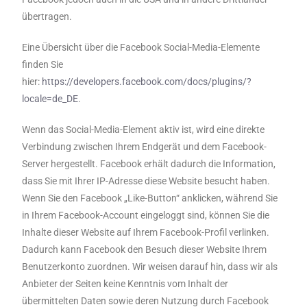
übertragen.
Eine Übersicht über die Facebook Social-Media-Elemente
finden Sie
hier:
https://developers.facebook.com/docs/plugins/?
locale=de_DE
.
Wenn das Social-Media-Element aktiv ist, wird eine direkte
Verbindung zwischen Ihrem Endgerät und dem Facebook-
Server hergestellt. Facebook erhält dadurch die Information,
dass Sie mit Ihrer IP-Adresse diese Website besucht haben.
Wenn Sie den Facebook „Like-Button“ anklicken, während Sie
in Ihrem Facebook-Account eingeloggt sind, können Sie die
Inhalte dieser Website auf Ihrem Facebook-Profil verlinken.
Dadurch kann Facebook den Besuch dieser Website Ihrem
Benutzerkonto zuordnen. Wir weisen darauf hin, dass wir als
Anbieter der Seiten keine Kenntnis vom Inhalt der
übermittelten Daten sowie deren Nutzung durch Facebook