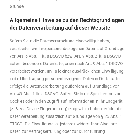
Gründe.
Allgemeine Hinweise zu den Rechtsgrundlagen
der Datenverarbeitung auf dieser Website
Sofern Sie in die Datenverarbeitung eingewilligt haben,
verarbeiten wir Ihre personenbezogenen Daten auf Grundlage
von Art. 6 Abs. 1 lit. a DSGVO bzw. Art. 9 Abs. 2 lit. a DSGVO,
sofern besondere Datenkategorien nach Art. 9 Abs. 1 DSGVO
verarbeitet werden. Im Falle einer ausdrücklichen Einwilligung
in die Übertragung personenbezogener Daten in Drittstaaten
erfolgt die Datenverarbeitung außerdem auf Grundlage von
Art. 49 Abs. 1 lit. a DSGVO. Sofern Sie in die Speicherung von
Cookies oder in den Zugriff auf Informationen in Ihr Endgerät
(z. B. via Device-Fingerprinting) eingewilligt haben, erfolgt die
Datenverarbeitung zusätzlich auf Grundlage von § 25 Abs. 1
TTDSG. Die Einwilligung ist jederzeit widerrufbar. Sind Ihre
Daten zur Vertragserfüllung oder zur Durchführung