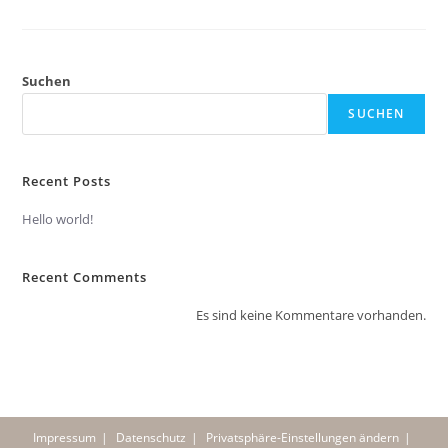
Suchen
SUCHEN
Recent Posts
Hello world!
Recent Comments
Es sind keine Kommentare vorhanden.
Impressum
Datenschutz
Privatsphäre-Einstellungen ändern